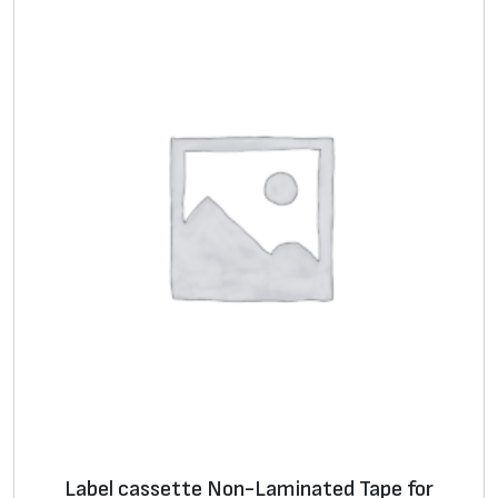
Label cassette Non-Laminated Tape for