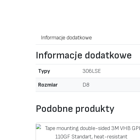
Informacje dodatkowe
Informacje dodatkowe
Typy
306LSE
Rozmiar
D8
Podobne produkty