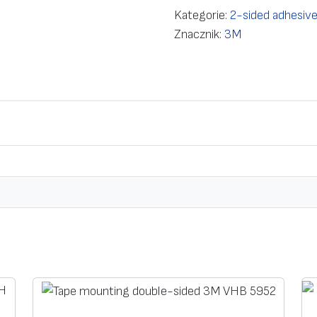
Kategorie:
2-sided adhesive
Znacznik:
3M