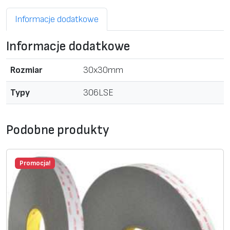
Informacje dodatkowe
Informacje dodatkowe
Rozmiar
30x30mm
Typy
306LSE
Podobne produkty
Promocja!