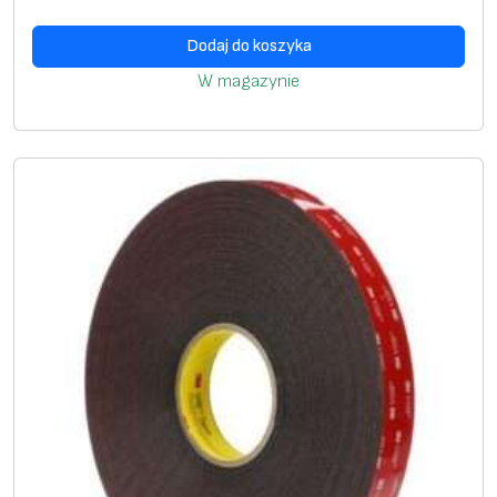
Dodaj do koszyka
W magazynie