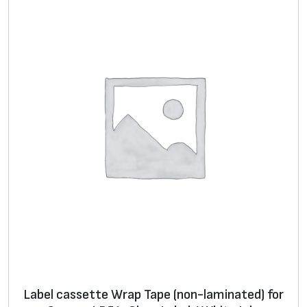
Label cassette Wrap Tape (non-laminated) for