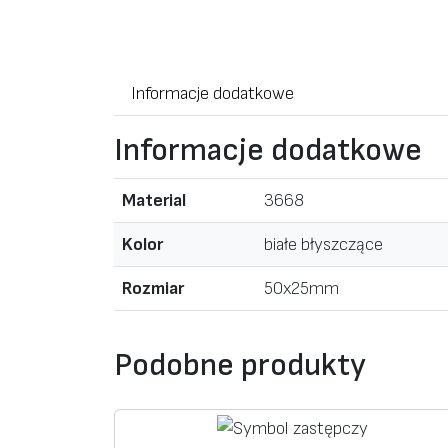
Informacje dodatkowe
Informacje dodatkowe
Material
3668
Kolor
białe błyszczące
Rozmiar
50x25mm
Podobne produkty