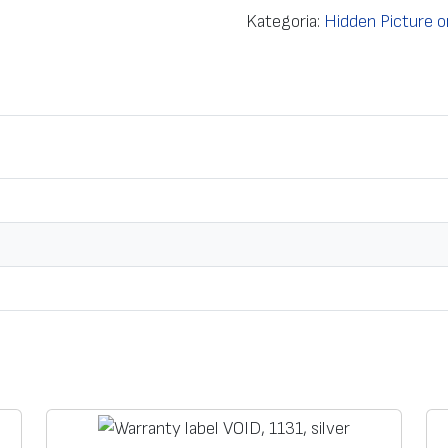
Kategoria:
Hidden Picture o