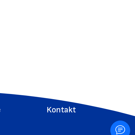
e
Kontakt