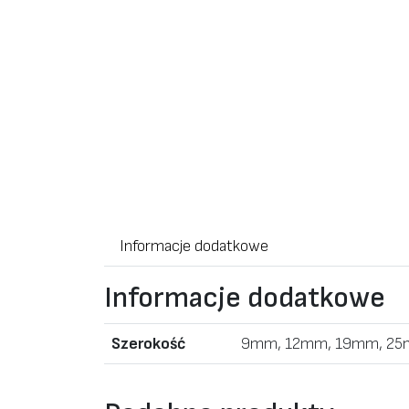
Informacje dodatkowe
Informacje dodatkowe
Szerokość
9mm, 12mm, 19mm, 2