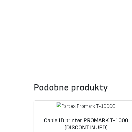
Podobne produkty
Cable ID printer PROMARK T-1000
(DISCONTINUED)