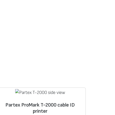
Partex ProMark T-2000 cable ID
printer