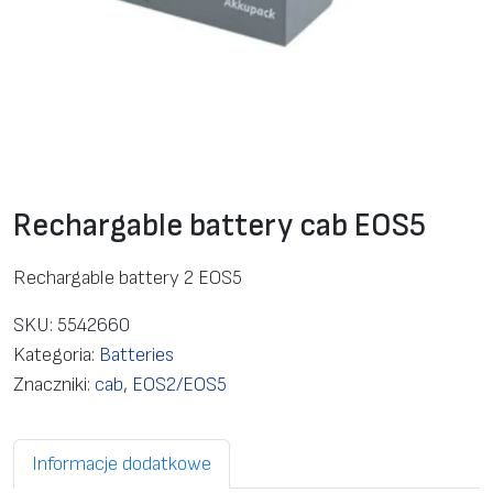
Rechargable battery cab EOS5
Rechargable battery 2 EOS5
SKU:
5542660
Kategoria:
Batteries
Znaczniki:
cab
,
EOS2/EOS5
Informacje dodatkowe