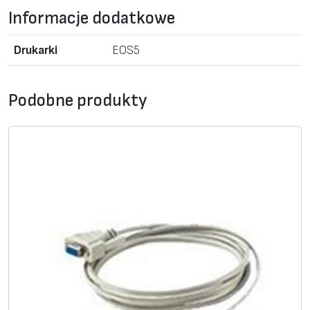
Informacje dodatkowe
Drukarki
EOS5
Podobne produkty