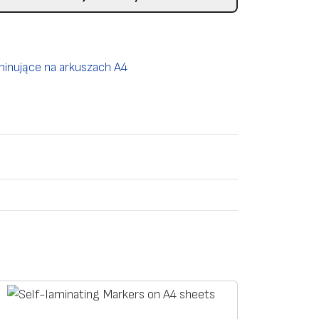
inujące na arkuszach A4