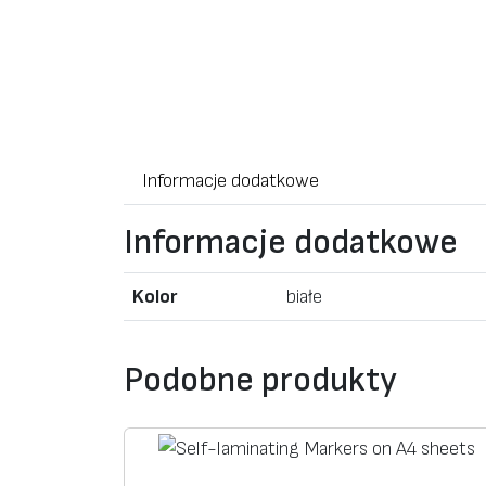
Informacje dodatkowe
Informacje dodatkowe
Kolor
białe
Podobne produkty