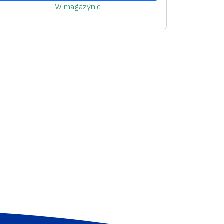
W magazynie