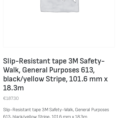
Slip-Resistant tape 3M Safety-
Walk, General Purposes 613,
black/yellow Stripe, 101.6 mm x
18.3m
€
187.30
Slip-Resistant tape 3M Safety-Walk, General Purposes
613, black/yellow Stripe, 101.6 mm x 18.3m