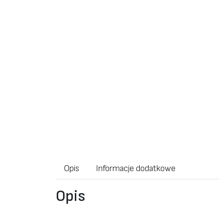
Opis
Informacje dodatkowe
Opis