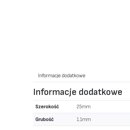
Informacje dodatkowe
Informacje dodatkowe
Szerokość
25mm
Grubość
1.1mm