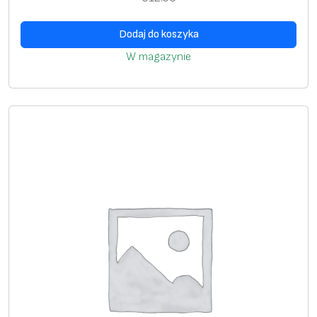
Dodaj do koszyka
W magazynie