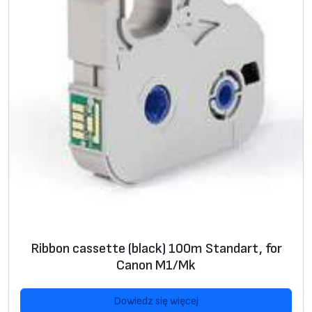
Ribbon cassette (black) 100m Standart, for
Canon M1/Mk
Dowiedz się więcej