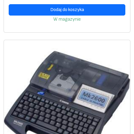
Dodaj do koszyka
W magazynie