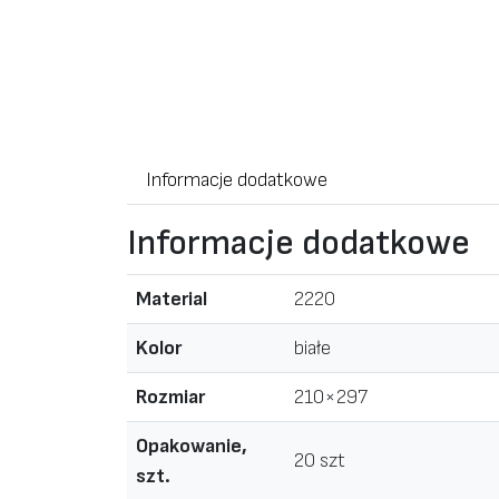
Informacje dodatkowe
Informacje dodatkowe
Material
2220
Kolor
białe
Rozmiar
210×297
Opakowanie,
20 szt
szt.