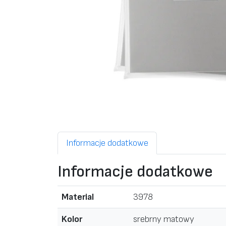
Informacje dodatkowe
Informacje dodatkowe
Material
3978
Kolor
srebrny matowy