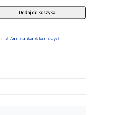
Dodaj do koszyka
szach A4 do drukarek laserowych