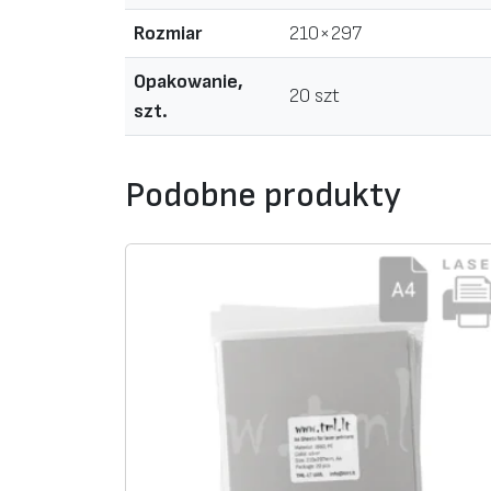
Rozmiar
210×297
Opakowanie,
20 szt
szt.
Podobne produkty