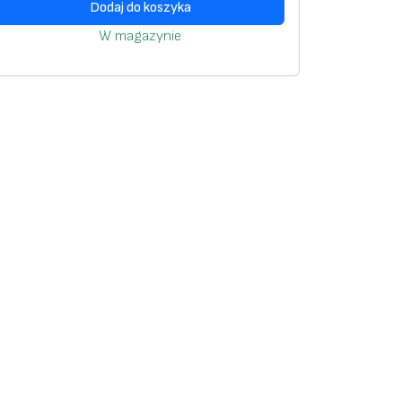
Dodaj do koszyka
W magazynie