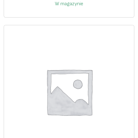
W magazynie