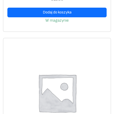
Dodaj do koszyka
W magazynie