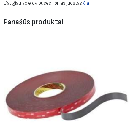
Daugiau apie dvipuses lipnias juostas
čia
Panašūs produktai