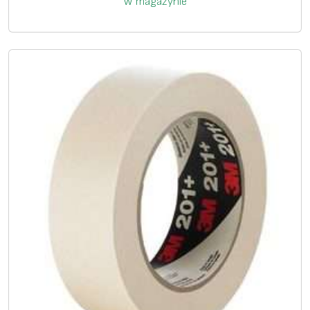
W magazynie