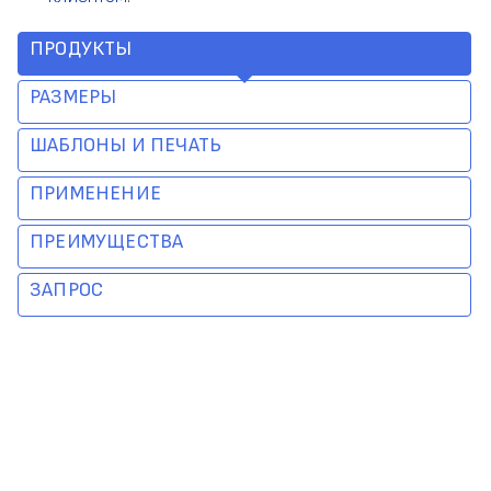
ПРОДУКТЫ
РАЗМЕРЫ
ШАБЛОНЫ И ПЕЧАТЬ
ПРИМЕНЕНИЕ
ПРЕИМУЩЕСТВА
ЗАПРОС