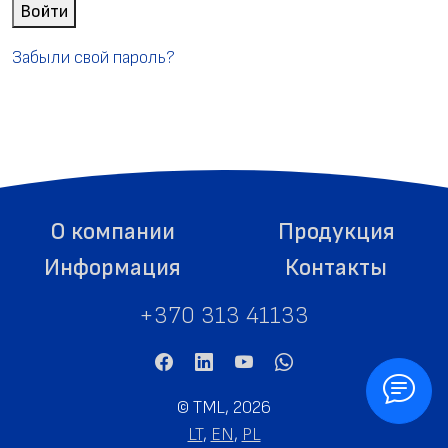
Войти
Забыли свой пароль?
О компании
Продукция
Информация
Контакты
+370 313 41133
©
TML, 2026
LT
,
EN
,
PL