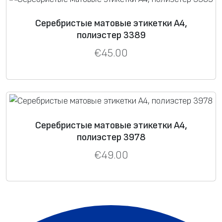
Серебристые матовые этикетки А4,
полиэстер 3389
€
45.00
Серебристые матовые этикетки А4,
полиэстер 3978
€
49.00