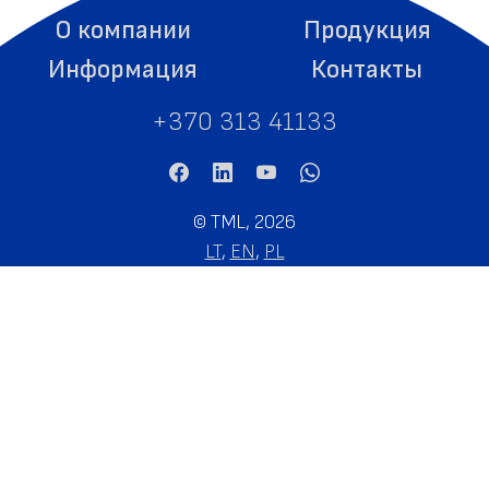
О компании
Продукция
Информация
Контакты
+370 313 41133
©
TML, 2026
LT
,
EN
,
PL