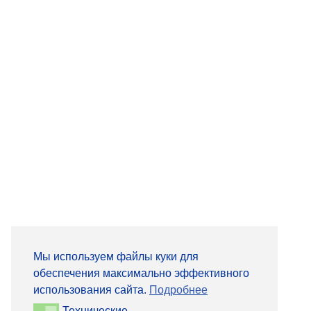
Мы используем файлы куки для
обеспечения максимально эффективного
использования сайта.
Подробнее
Технические