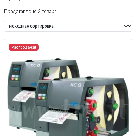
Представлено 2 товара
Распродажа!