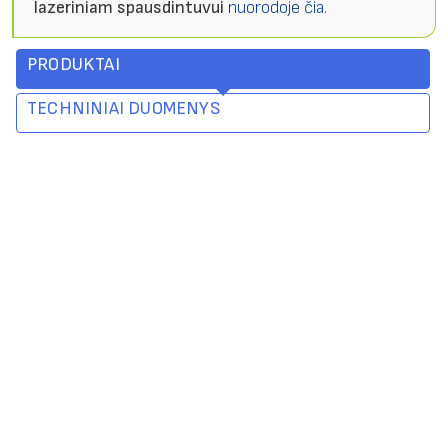
lazeriniam spausdintuvui
nuorodoje čia
.
PRODUKTAI
TECHNINIAI DUOMENYS