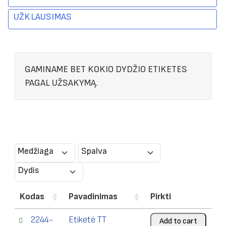
UŽKLAUSIMAS
GAMINAME BET KOKIO DYDŽIO ETIKETES
PAGAL UŽSAKYMĄ.
Medžiaga
Spalva
Dydis
Kodas
Pavadinimas
Pirkti
2244-
Etiketė TT
Add to cart