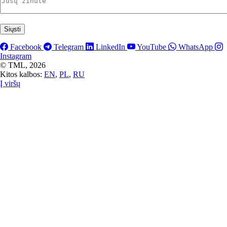
Facebook
Telegram
LinkedIn
YouTube
WhatsApp
Instagram
©
TML, 2026
Kitos kalbos:
EN
,
PL
,
RU
Į viršų