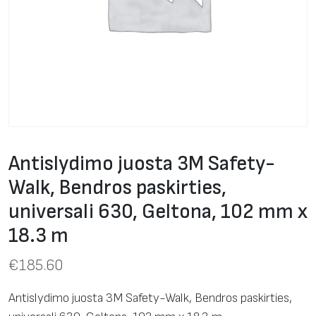
Antislydimo juosta 3M Safety-
Walk, Bendros paskirties,
universali 630, Geltona, 102 mm x
18.3 m
€
185.60
Antislydimo juosta 3M Safety-Walk, Bendros paskirties,