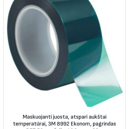
Maskuojanti juosta, atspari aukštai
temperatūrai, 3M 8992 Ekonom, pagrindas