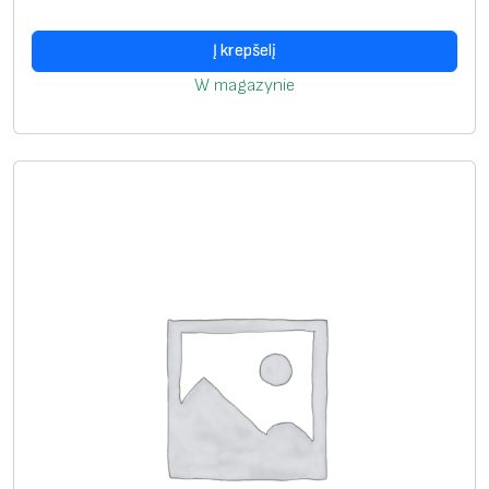
Į krepšelį
W magazynie