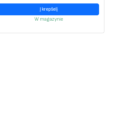
Į krepšelį
W magazynie