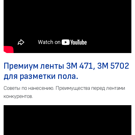
Премиум ленты 3M 471, 3M 5702
для разметки пола.
Советы по нанесению. Преимущества перед лентами
конкурентов.