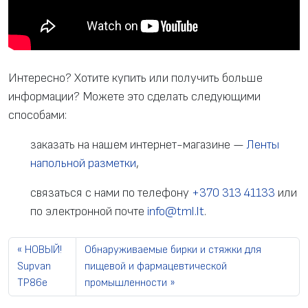
Интересно? Хотите купить или получить больше
информации? Можете это сделать следующими
способами:
заказать на нашем интернет-магазине —
Ленты
напольной разметки
,
связаться с нами по телефону
+370 313 41133
или
по электронной почте
info@tml.lt
.
НОВЫЙ!
Обнаруживаемые бирки и стяжки для
Supvan
пищевой и фармацевтической
TP86e
промышленности