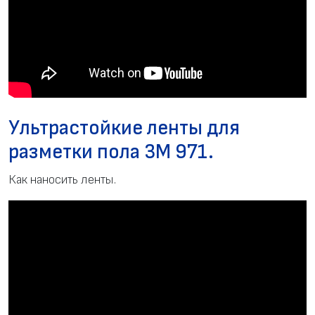
Ультрастойкие ленты для
разметки пола 3M 971.
Как наносить ленты.