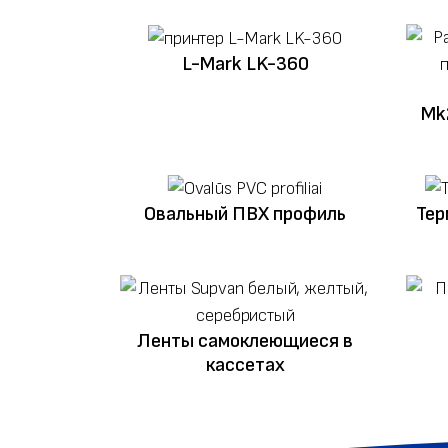
L-Mark LK-360
Mk
Овальный ПВХ профиль
Тер
Ленты самоклеющиеся в
кассетах