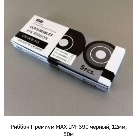
Риббон Премиум MAX LM-390 черный, 12мм,
50м