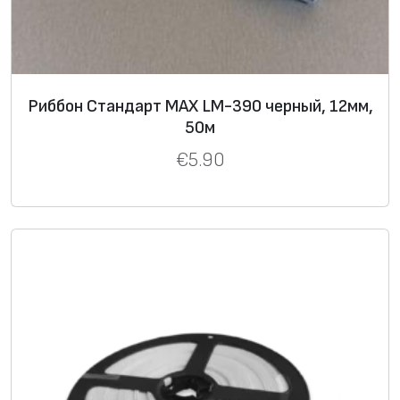
Риббон Стандарт MAX LM-390 черный, 12мм,
50м
€
5.90