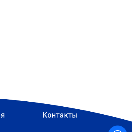
ия
Контакты