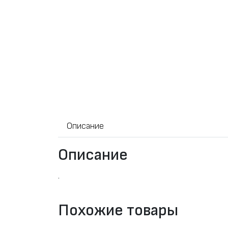
Описание
Описание
.
Похожие товары