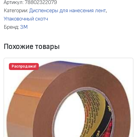
Артикул:
78802322079
Категории:
Диспенсеры для нанесения лент
,
Упаковочный скотч
Бренд:
3M
Похожие товары
Распродажа!