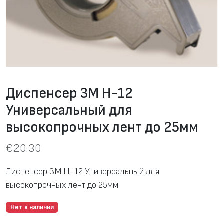
Диспенсер 3М H-12
Универсальный для
высокопрочных лент до 25мм
€
20.30
Диспенсер 3М H-12 Универсальный для
высокопрочных лент до 25мм
Нет в наличии