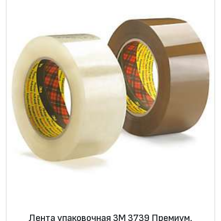
Лента упаковочная 3М 3739 Премиум,