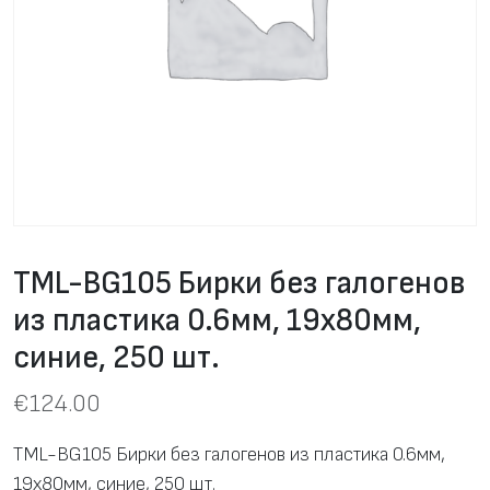
TML-BG105 Бирки без галогенов
из пластика 0.6мм, 19х80мм,
синие, 250 шт.
€
124.00
TML-BG105 Бирки без галогенов из пластика 0.6мм,
19х80мм, синие, 250 шт.