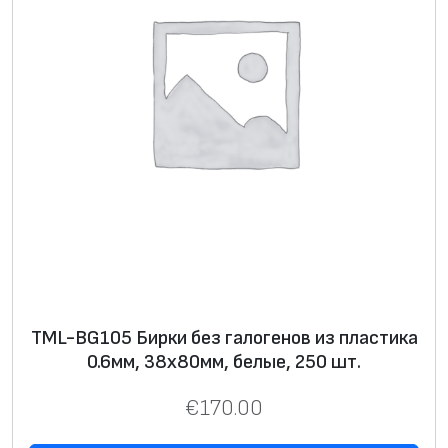
TML-BG105 Бирки без галогенов из пластика
0.6мм, 38х80мм, белые, 250 шт.
€
170.00