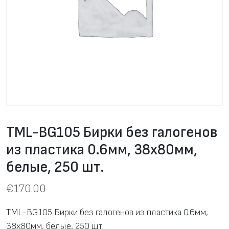
TML-BG105 Бирки без галогенов
из пластика 0.6мм, 38х80мм,
белые, 250 шт.
€
170.00
TML-BG105 Бирки без галогенов из пластика 0.6мм,
38х80мм, белые, 250 шт.