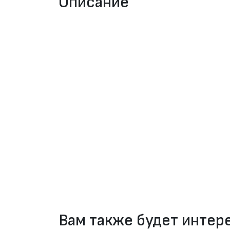
Описание
Вам также будет инте