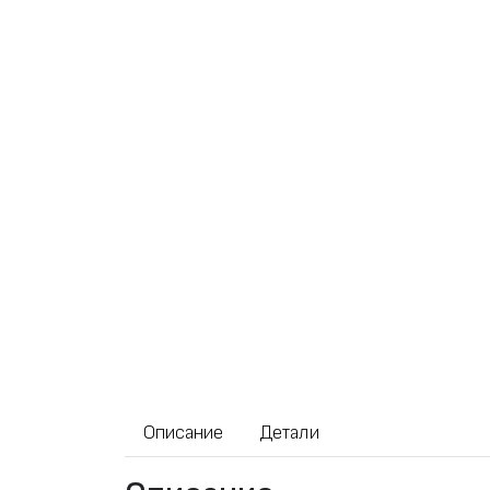
Описание
Детали