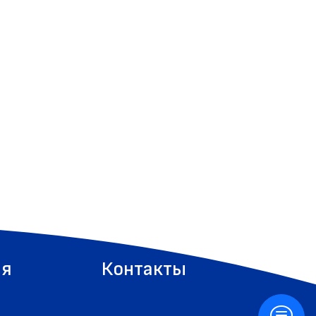
ия
Контакты