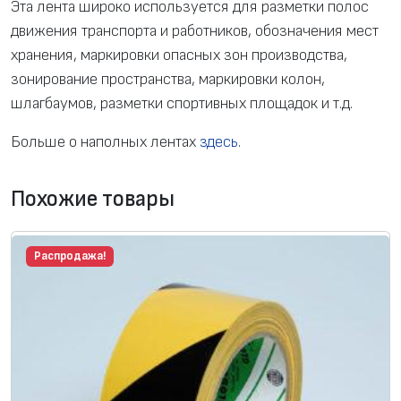
Эта лента широко используется для разметки полос
движения транспорта и работников, обозначения мест
хранения, маркировки опасных зон производства,
зонирование пространства, маркировки колон,
шлагбаумов, разметки спортивных площадок и т.д.
Больше о наполных лентах
здесь
.
Похожие товары
Распродажа!