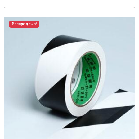
Распродажа!