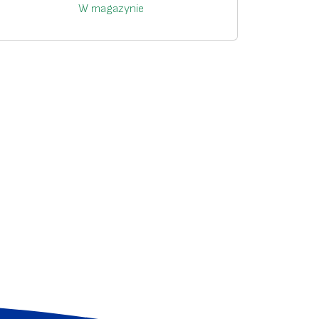
W magazynie