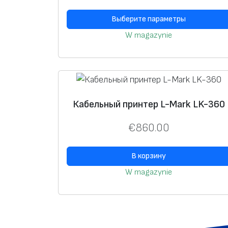
Выберите параметры
W magazynie
Кабельный принтер L-Mark LK-360
€
860.00
В корзину
W magazynie