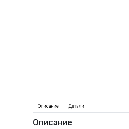
Описание
Детали
Описание