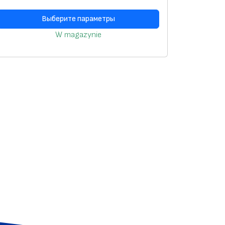
Выберите параметры
W magazynie