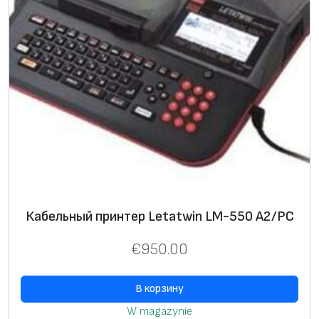
Кабельный принтер Letatwin LM-550 A2/PC
€
950.00
В корзину
W magazynie