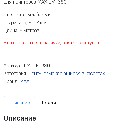
для принтеров MAX LM-390.
Цвет: желтый, белый.
Ширина: 5, 9, 12 мм.
Длина: 8 метров.
Этого товара нет в наличии, заказ недоступен.
Артикул:
LM-TP-390
Категория:
Ленты самоклеющиеся в кассетах
Бренд:
MAX
Описание
Детали
Описание