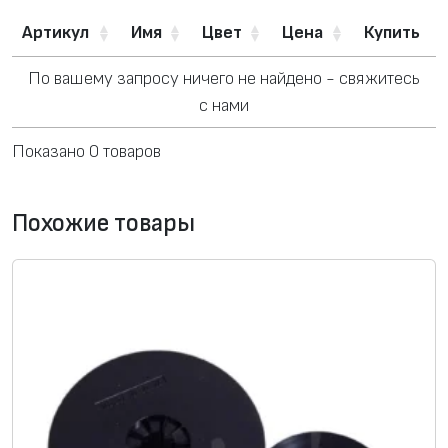
Артикул
Имя
Цвет
Цена
Купить
По вашему запросу ничего не найдено - свяжитесь
с нами
Показано 0 товаров
Похожие товары