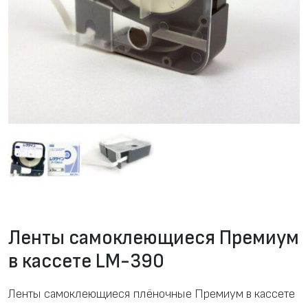
Ленты самоклеющиеся Премиум
в кассете LM-390
Ленты самоклеющиеся плёночные Премиум в кассете