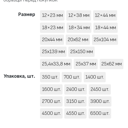
Размер
12×23 мм
12×38 мм
12×44 мм
18×23 мм
18×34 мм
18×44 мм
20x44 мм
20x62 мм
25x104 мм
25x139 мм
25x150 мм
25,4x33,8 мм
25x37 мм
25x62 мм
Упаковка, шт.
350 шт.
700 шт.
1400 шт.
1600 шт.
2400 шт.
2450 шт.
2700 шт.
3150 шт.
3900 шт.
4500 шт.
4550 шт.
6500 шт.