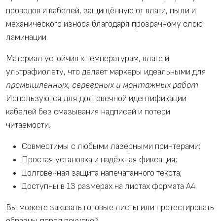
проводов и кабелей, защищённую от влаги, пыли и
механического износа благодаря прозрачному слою
ламинации.
Материал устойчив к температурам, влаге и
ультрафиолету, что делает маркеры идеальными для
промышленных, серверных и монтажных работ
.
Используются для долговечной идентификации
кабелей без смазывания надписей и потери
читаемости.
Совместимы с любыми лазерными принтерами;
Простая установка и надёжная фиксация;
Долговечная защита напечатанного текста;
Доступны в 13 размерах на листах формата A4.
Вы можете заказать готовые листы или протестировать
образцы перед покупкой.