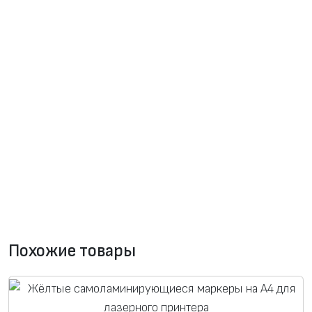
Похожие товары