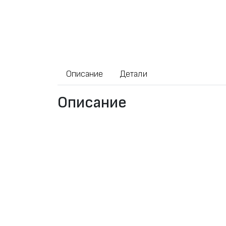
Описание
Детали
Описание