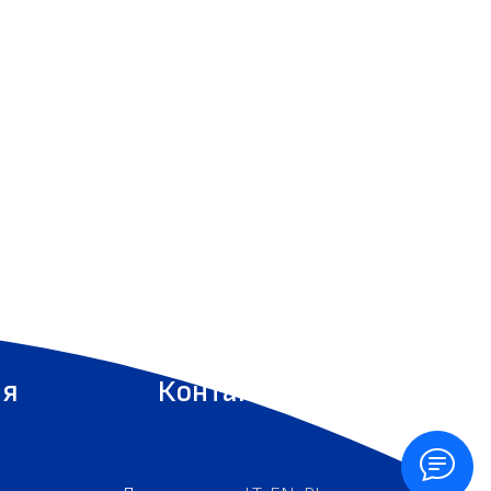
ия
Контакты