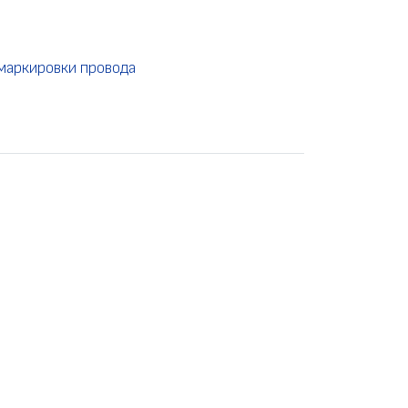
маркировки провода