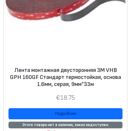
Лента монтажная двусторонняя 3М VHB
GPH 160GF Стандарт термостойкая, основа
1.6мм, серая, 9мм*33м
€
18.75
Подробнее
Этого товара нет в наличии, заказ недоступен.