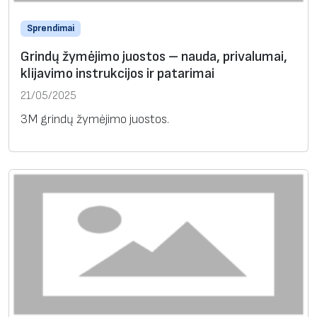
Sprendimai
Grindų žymėjimo juostos – nauda, privalumai,
klijavimo instrukcijos ir patarimai
21/05/2025
3M grindų žymėjimo juostos.