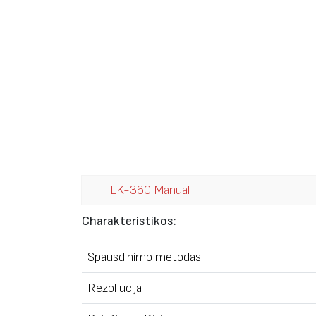
LK-360 Manual
Charakteristikos:
Spausdinimo metodas
Rezoliucija