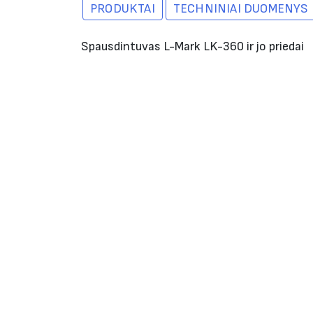
PRODUKTAI
TECHNINIAI DUOMENYS
Spausdintuvas L-Mark LK-360 ir jo priedai